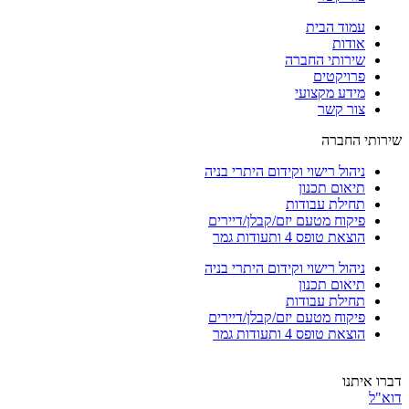
עמוד הבית
אודות
שירותי החברה
פרויקטים
מידע מקצועי
צור קשר
שירותי החברה
ניהול רישוי וקידום היתרי בניה
תיאום תכנון
תחילת עבודות
פיקוח מטעם יזם/קבלן/דיירים
הוצאת טופס 4 ותעודות גמר
ניהול רישוי וקידום היתרי בניה
תיאום תכנון
תחילת עבודות
פיקוח מטעם יזם/קבלן/דיירים
הוצאת טופס 4 ותעודות גמר
דברו איתנו
דוא"ל