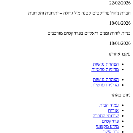
22/02/2026
חברת ניהול פרויקטים קטנה מול גדולה – יתרונות וחסרונות
18/01/2026
בניית לוחות זמנים ריאליים בפרויקטים מורכבים
18/01/2026
עקבו אחרינו
הצהרת נגישות
מדיניות פרטיות
הצהרת נגישות
מדיניות פרטיות
ניווט באתר
עמוד הבית
אודות
שירותי החברה
פרויקטים
מידע מקצועי
צור קשר