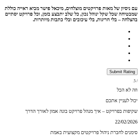
עם ניסיון של מאות פרויקטים מוצלחים, מיכאל פישר מביא ראייה כוללת
שמבטיחה שכל שקל ינוהל נכון, כל שלב יתבצע בזמן, וכל פרויקט יסתיים
בהצלחה – בלי חריגות, בלי עיכובים ובלי כתבות מיותרות.
Submit Rating
/ 5.
וזה לא הכל
יכול לעניין אתכם
שקיפות בפרויקט – איך מנהל פרויקט בונה אמון לאורך הדרך
22/02/2026
סימנים לחברת ניהול פרויקטים מקצועית באמת