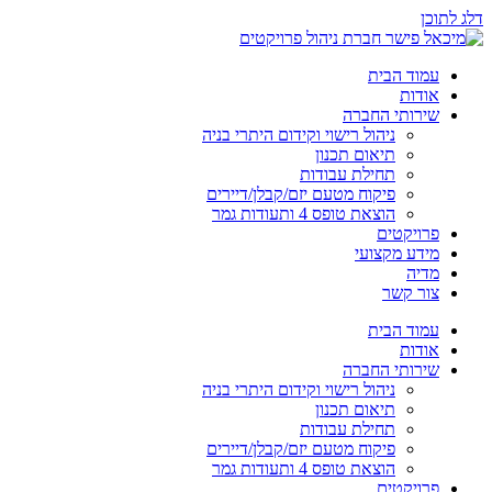
דלג לתוכן
עמוד הבית
אודות
שירותי החברה
ניהול רישוי וקידום היתרי בניה
תיאום תכנון
תחילת עבודות
פיקוח מטעם יזם/קבלן/דיירים
הוצאת טופס 4 ותעודות גמר
פרויקטים
מידע מקצועי
מדיה
צור קשר
עמוד הבית
אודות
שירותי החברה
ניהול רישוי וקידום היתרי בניה
תיאום תכנון
תחילת עבודות
פיקוח מטעם יזם/קבלן/דיירים
הוצאת טופס 4 ותעודות גמר
פרויקטים