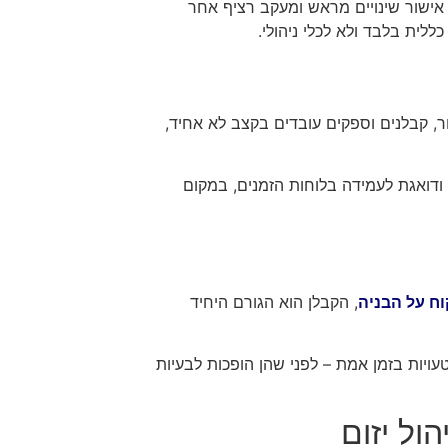
 אישור שינויים מראש ומעקב רציף אחר
לית בלבד ולא לכלי ניהולי.
ר, קבלנים וספקים עובדים בקצב לא אחיד,
ודואגת לעמידה בלוחות הזמנים, במקום
וח על הבניה
, הקבלן הוא הגורם היחיד
עויות בזמן אמת – לפני שהן הופכות לבעיות
ול יזום