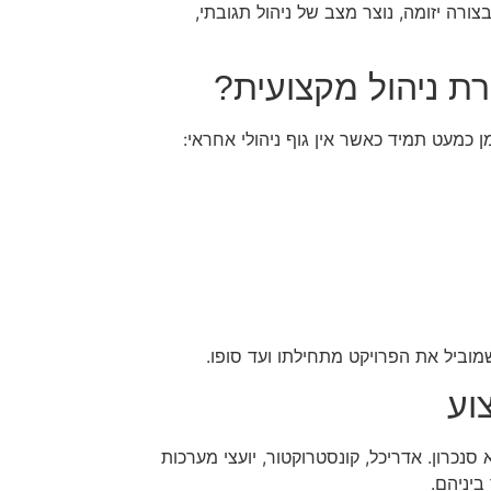
רה יזומה, נוצר מצב של ניהול תגובתי,
ת ניהול מקצועית?
ן כמעט תמיד כאשר אין גוף ניהולי אחראי:
שמוביל את הפרויקט מתחילתו ועד סופו.
וע
סנכרון. אדריכל, קונסטרוקטור, יועצי מערכות
ביניהם.