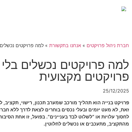
חברת ניהול פרויקטים
»
אנחנו בתקשורת
»
למה פרויקטים נכשלים 
למה פרויקטים נכשלים בלי 
פרויקטים מקצועית
25/12/2025
פרויקט בנייה הוא תהליך מורכב שמערב תכנון, רישוי, תקציב, לו
זאת, לא מעט יזמים ובעלי נכסים בוחרים לצאת לדרך ללא חבר
לחסוך עלויות או “לשלוט לבד בעניינים”. בפועל, זו אחת הסיבו
מהתקציב, מתעכבים או נכשלים לחלוטין
.