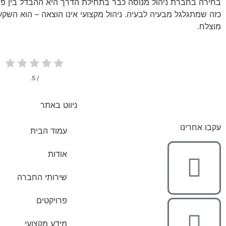
בחירה בחברת ניהול מנוסה כבר בתחילת הדרך היא ההבדל בין פר
כזה שמתגלגל מבעיה לבעיה. ניהול מקצועי אינו הוצאה – הוא השקע
מוצלח.
/ 5.
ניווט באתר
עקבו אחרינו
עמוד הבית
אודות
שירותי החברה
פרויקטים
מידע מקצועי