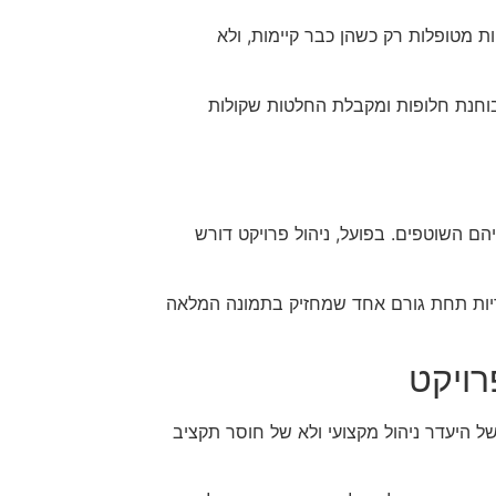
ת מטופלות רק כשהן כבר קיימות, ולא
 בוחנת חלופות ומקבלת החלטות שקולות
הם השוטפים. בפועל, ניהול פרויקט דורש
יות תחת גורם אחד שמחזיק בתמונה המלאה
ויקט
של היעדר ניהול מקצועי ולא של חוסר תקציב