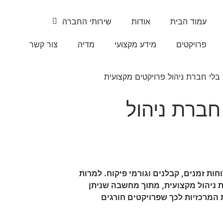
עמוד הבית
אודות
שירותי החברה
פרויקטים
מידע מקצועי
מדיה
צור קשר
בלי חברת ניהול פרויקטים מקצועית
חברת ניהול
חות זמנים, קבלנים וגורמי פיקוח. למרות
ת ניהול מקצועית, מתוך מחשבה שניתן
ת המרכזיות לכך שפרויקטים חורגים