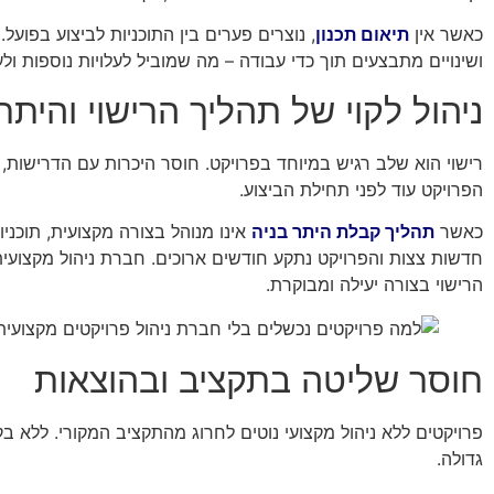
כאשר אין
תיאום תכנון
, נוצרים פערים בין התוכניות לביצוע בפועל
ושינויים מתבצעים תוך כדי עבודה – מה שמוביל לעלויות נוספות ול
ניהול לקוי של תהליך הרישוי והיתרי
רישוי הוא שלב רגיש במיוחד בפרויקט. חוסר היכרות עם הדרישות, 
הפרויקט עוד לפני תחילת הביצוע.
כאשר
תהליך קבלת היתר בניה
אינו מנוהל בצורה מקצועית, תוכניו
חדשות צצות והפרויקט נתקע חודשים ארוכים. חברת ניהול מקצוע
הרישוי בצורה יעילה ומבוקרת.
חוסר שליטה בתקציב ובהוצאות
פרויקטים ללא ניהול מקצועי נוטים לחרוג מהתקציב המקורי. ללא ב
גדולה.