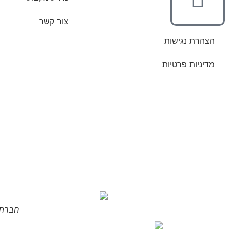
צור קשר
הצהרת נגישות
מדיניות פרטיות
חברת ב