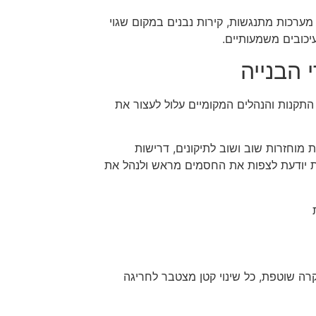
. מערכות מתנגשות, קירות נבנים במקום שגוי
עיכובים משמעותיים.
 הבנייה
התקנות והנהלים המקומיים עלול לעצור את
ת מוחזרות שוב ושוב לתיקונים, דרישות
ית יודעת לצפות את החסמים מראש ולנהל את
קרה שוטפת, כל שינוי קטן מצטבר לחריגה