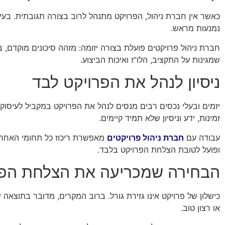
כאשר אין חברת ניהול, הפרויקט מתנהל לרוב בצורה תגובתית. בעיו
נמנעות מראש.
חברת ניהול פרויקטים פועלת בצורה יזומה: מזהה סיכונים מוקדם,
שמגינות על התקציב, הלו”ז ואיכות הביצוע.
ניסיון לנהל את הפרויקט לבד
יזמים ובעלי נכסים רבים מנסים לנהל את הפרויקט במקביל לעיסוקי
זמינות, ידע וניסיון שלא תמיד קיימים.
עבודה עם
חברת ניהול פרויקטים
מאפשרת ריכוז כל תחומי האחר
ופועל לטובת הצלחת הפרויקט בלבד.
הבחירה שמכריעה את הצלחת הפר
כישלון של פרויקט אינו גזירת גורל. ברוב המקרים, מדובר בתוצאה 
או רצון טוב.